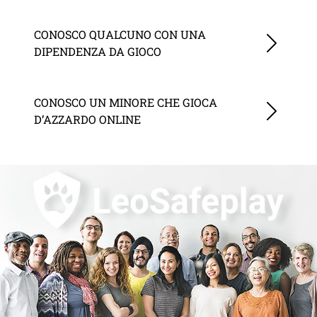
CONOSCO QUALCUNO CON UNA
DIPENDENZA DA GIOCO
CONOSCO UN MINORE CHE GIOCA
D’AZZARDO ONLINE