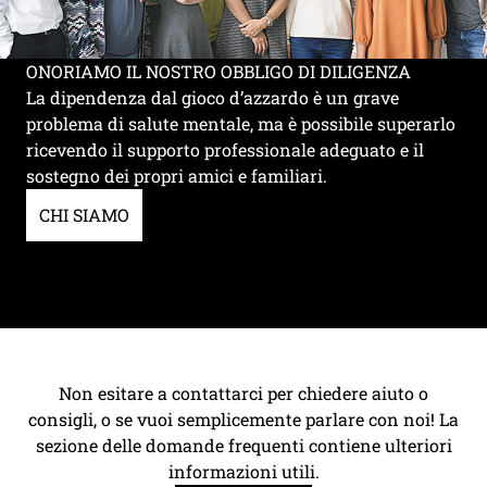
ONORIAMO IL NOSTRO OBBLIGO DI DILIGENZA
La dipendenza dal gioco d’azzardo è un grave
problema di salute mentale, ma è possibile superarlo
ricevendo il supporto professionale adeguato e il
sostegno dei propri amici e familiari.
CHI SIAMO
Non esitare a contattarci per chiedere aiuto o
consigli, o se vuoi semplicemente parlare con noi! La
sezione delle domande frequenti contiene ulteriori
informazioni utili.