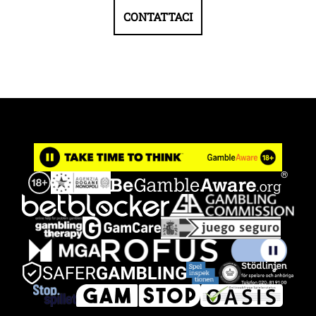
CONTATTACI
Scegli il brand che desideri contattare