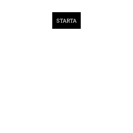
STARTA