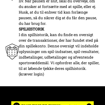
liv. Når pausen er slut, skal du overveje, om
du ønsker at fortsætte med at spille, eller ej.
Husk, at du til enhver tid kan forlænge
pausen, så du sikrer dig at du får den pause,
du har brug for.
SPILHISTORIK
I din spilhistorik, kan du finde en oversigt
over de transaktioner, der har fundet sted på
din spillekonto. Denne oversigt vil indeholde
oplysninger om spil-indsatser, spil-resultater,
indbetalinger, udbetalinger og afventende
sportsvæddemål. Vi opfordrer alle, der spiller,
til at løbende tjekke deres spilhistorik.
(kræver login)