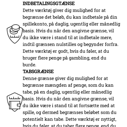
INDBETALINGSGTÆNSE
Dette værktøj giver dig mulighed for at
begrænse det beløb, du kan indbetale på din
spillekonto, på daglig, ugentlig eller månedlig
basis. Hvis du når den angivne grænse, vil
du ikke være i stand til at indbetale mere,
indtil grænsen nulstilles og begynder forfra.
Dette værktøj er godt, hvis du føler, at du
bruger flere penge på gambling, end du
burde.
TABSGRÆNSE
Denne grænse giver dig mulighed for at
begrænse mængden af ​​penge, som du kan
tabe, på en daglig, ugentlig eller månedlig
basis. Hvis du når den angivne grænse, vil
du ikke være i stand til at fortsætte med at
spille, og dermed begrænses beløbet som du
potentielt kan tabe. Dette værktøj er nyttigt,
hvis du føler, at du taber flere penge, end du