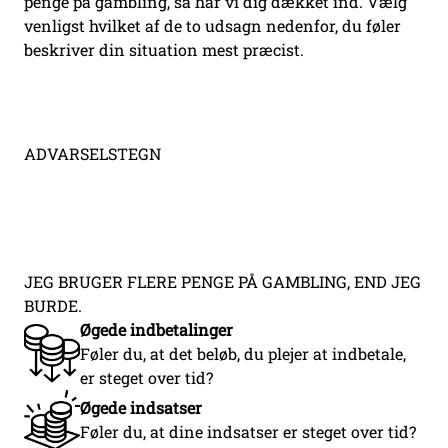
penge på gambling, så har vi dig dækket ind. Vælg
venligst hvilket af de to udsagn nedenfor, du føler
beskriver din situation mest præcist.
ADVARSELSTEGN
JEG BRUGER FLERE PENGE PÅ GAMBLING, END JEG
BURDE.
Øgede indbetalinger
Føler du, at det beløb, du plejer at indbetale,
er steget over tid?
Øgede indsatser
Føler du, at dine indsatser er steget over tid?